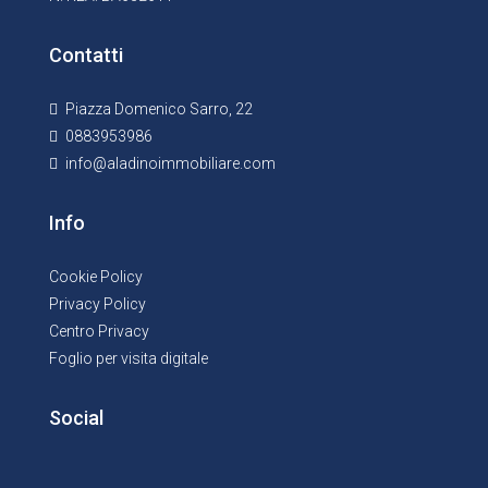
Contatti
Piazza Domenico Sarro, 22
0883953986
info@aladinoimmobiliare.com
Info
Cookie Policy
Privacy Policy
Centro Privacy
Foglio per visita digitale
Social