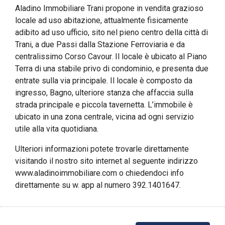
Aladino Immobiliare Trani propone in vendita grazioso
locale ad uso abitazione, attualmente fisicamente
adibito ad uso ufficio, sito nel pieno centro della città di
Trani, a due Passi dalla Stazione Ferroviaria e da
centralissimo Corso Cavour. Il locale è ubicato al Piano
Terra di una stabile privo di condominio, e presenta due
entrate sulla via principale. Il locale è composto da
ingresso, Bagno, ulteriore stanza che affaccia sulla
strada principale e piccola tavernetta. L’immobile è
ubicato in una zona centrale, vicina ad ogni servizio
utile alla vita quotidiana.
Ulteriori informazioni potete trovarle direttamente
visitando il nostro sito internet al seguente indirizzo
www.aladinoimmobiliare.com o chiedendoci info
direttamente su w. app al numero 392.1401647.