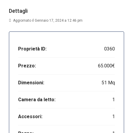
Dettagli
Aggiornato il Gennaio 17, 2024 a 12:46 pm
Proprietà ID:
0360
Prezzo:
65.000€
Dimensioni:
51 Mq
Camera da letto:
1
Accessori:
1