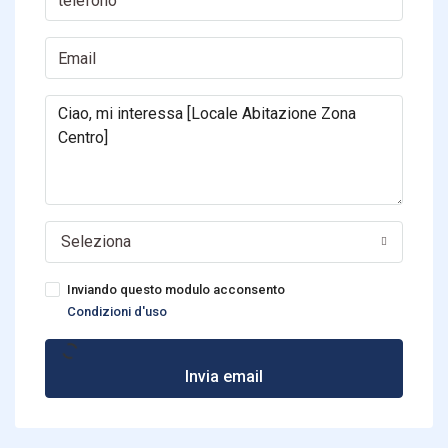
Seleziona
Inviando questo modulo acconsento
Condizioni d'uso
Invia email