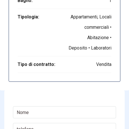
Bagno:
1
Tipologia:
Appartamenti, Locali
commerciali •
Abitazione •
Deposito • Laboratori
Tipo di contratto:
Vendita