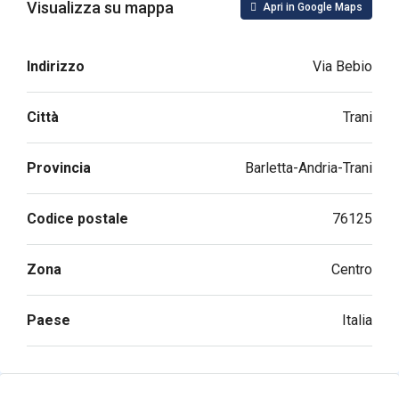
Visualizza su mappa
Apri in Google Maps
Indirizzo
Via Bebio
Città
Trani
Provincia
Barletta-Andria-Trani
Codice postale
76125
Zona
Centro
Paese
Italia