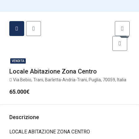
VENDITA
Locale Abitazione Zona Centro
Via Bebio, Trani, Barletta-Andria-Trani, Puglia, 70059, Italia
65.000€
Descrizione
LOCALE ABITAZIONE ZONA CENTRO