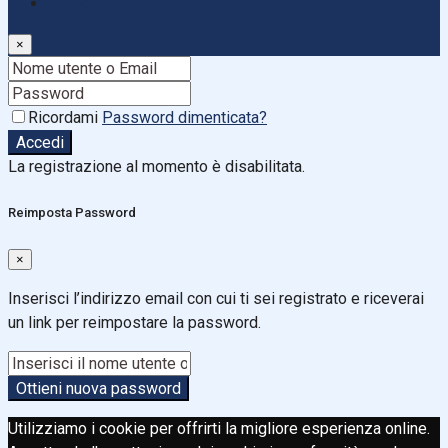
Accedi
×
Ricordami
Password dimenticata?
Accedi
La registrazione al momento è disabilitata.
Reimposta Password
×
Inserisci l’indirizzo email con cui ti sei registrato e riceverai
un link per reimpostare la password.
Ottieni nuova password
Utilizziamo i cookie per offrirti la migliore esperienza online.