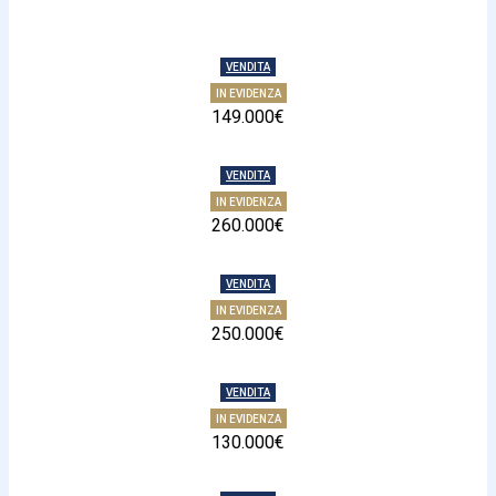
VENDITA
IN EVIDENZA
149.000€
VENDITA
IN EVIDENZA
260.000€
VENDITA
IN EVIDENZA
250.000€
VENDITA
IN EVIDENZA
130.000€