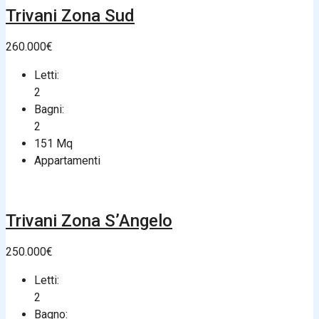
Trivani Zona Sud
260.000€
Letti:
2
Bagni:
2
151
Mq
Appartamenti
Trivani Zona S’Angelo
250.000€
Letti:
2
Bagno: