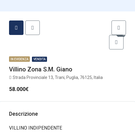
IN EVIDENZA
VENDITA
Villino Zona S.M. Giano
Strada Provinciale 13, Trani, Puglia, 76125, Italia
58.000€
Descrizione
VILLINO INDIPENDENTE