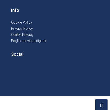
Info
Cookie Policy
Privacy Policy
Centro Privacy
Foglio per visita digitale
Social
© Youreasyweb 2026