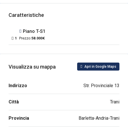
Caratteristiche
Piano T-S1
1
Prezzo:
58.000€
Visualizza su mappa
Apri in Google Maps
Indirizzo
Str. Provinciale 13
Città
Trani
Provincia
Barletta-Andria-Trani