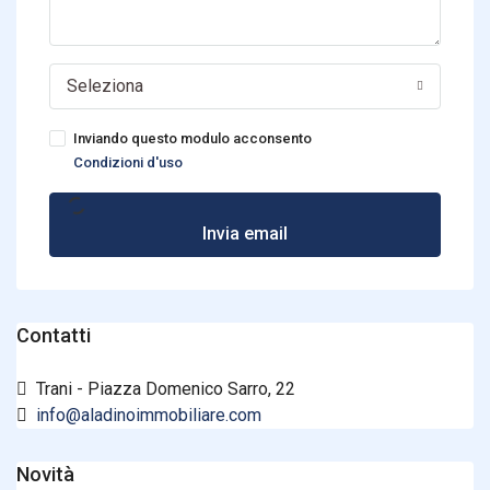
Seleziona
Inviando questo modulo acconsento
Condizioni d'uso
Invia email
Contatti
Trani - Piazza Domenico Sarro, 22
info@aladinoimmobiliare.com
Novità