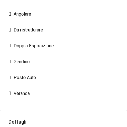
Angolare
Da ristrutturare
Doppia Esposizione
Giardino
Posto Auto
Veranda
Dettagli